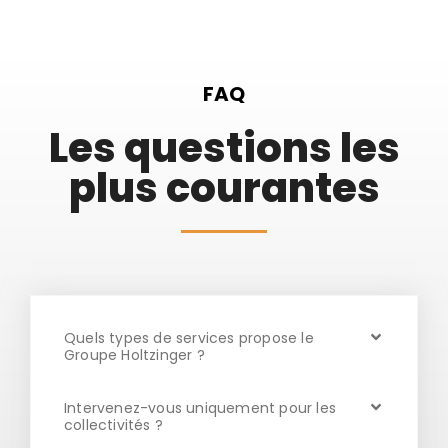
FAQ
Les questions les
plus courantes
Quels types de services propose le
Groupe Holtzinger ?
Intervenez-vous uniquement pour les
collectivités ?