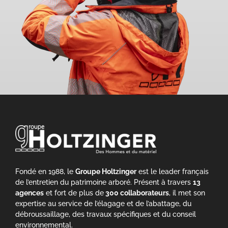
Fondé en 1988, le
Groupe Holtzinger
est le leader français
de l’entretien du patrimoine arboré. Présent à travers
13
agences
et fort de plus de
300 collaborateurs
, il met son
expertise au service de l’élagage et de l’abattage, du
débroussaillage, des travaux spécifiques et du conseil
environnemental.