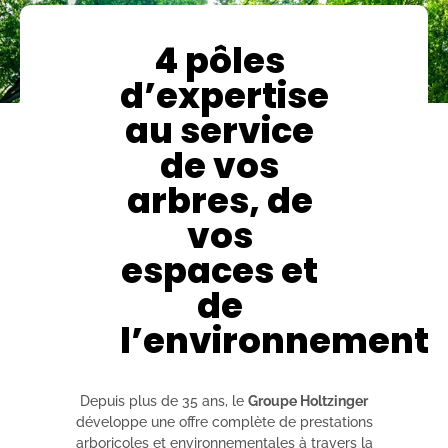
4 pôles
d’expertise
au service
de vos
arbres, de
vos
espaces et
de
l’environnement
Depuis plus de 35 ans, le
Groupe Holtzinger
développe une offre complète de prestations
arboricoles et environnementales à travers la