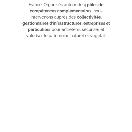
France. Organisés autour de
4 pôles de
compétences complémentaires
, nous
intervenons auprès des
collectivités,
gestionnaires d’infrastructures, entreprises et
particuliers
pour entretenir, sécuriser et
valoriser le patrimoine naturel et végétal.