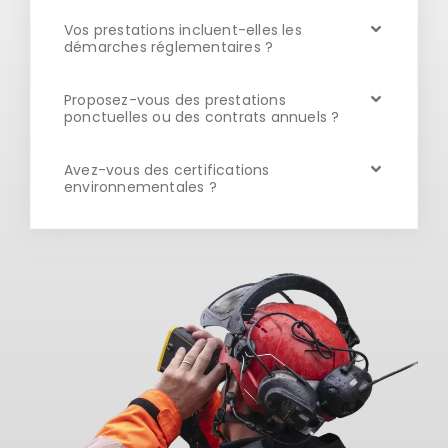
Vos prestations incluent-elles les
démarches réglementaires ?
Proposez-vous des prestations
ponctuelles ou des contrats annuels ?
Avez-vous des certifications
environnementales ?